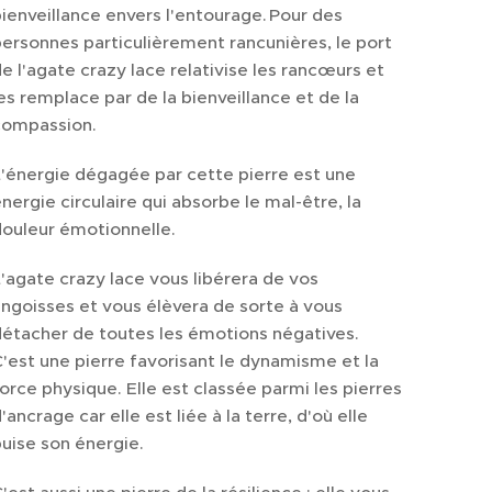
ienveillance envers l'entourage. Pour des
ersonnes particulièrement rancunières, le port
e l'agate crazy lace relativise les rancœurs et
es remplace par de la bienveillance et de la
compassion.
'énergie dégagée par cette pierre est une
nergie circulaire qui absorbe le mal-être, la
ouleur émotionnelle.
'agate crazy lace vous libérera de vos
ngoisses et vous élèvera de sorte à vous
étacher de toutes les émotions négatives.
'est une pierre favorisant le dynamisme et la
orce physique. Elle est classée parmi les pierres
'ancrage car elle est liée à la terre, d'où elle
uise son énergie.