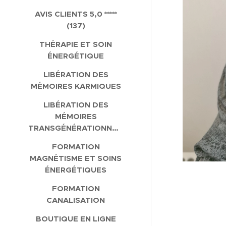
AVIS CLIENTS 5,0 *****
(137)
THÉRAPIE ET SOIN
ÉNERGÉTIQUE
LIBÉRATION DES
MÉMOIRES KARMIQUES
LIBÉRATION DES
MÉMOIRES
TRANSGÉNÉRATIONNELLES
FORMATION
MAGNÉTISME ET SOINS
ÉNERGÉTIQUES
FORMATION
CANALISATION
BOUTIQUE EN LIGNE