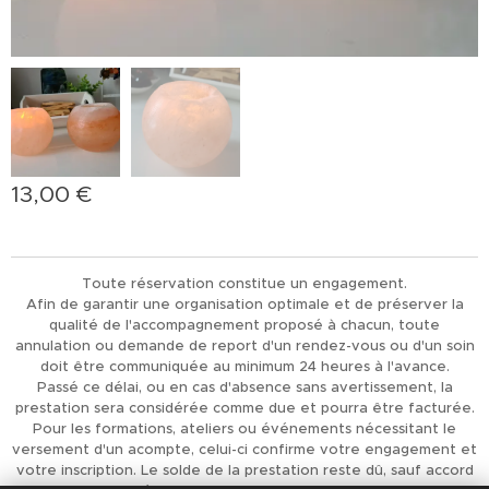
13,00
€
Toute réservation constitue un engagement.
Afin de garantir une organisation optimale et de préserver la
qualité de l'accompagnement proposé à chacun, toute
annulation ou demande de report d'un rendez-vous ou d'un soin
doit être communiquée au minimum 24 heures à l'avance.
Passé ce délai, ou en cas d'absence sans avertissement, la
prestation sera considérée comme due et pourra être facturée.
Pour les formations, ateliers ou événements nécessitant le
versement d'un acompte, celui-ci confirme votre engagement et
votre inscription. Le solde de la prestation reste dû, sauf accord