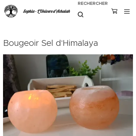
RECHERCHER
Sophia - L'Univers d'Achaiah
Bougeoir Sel d'Himalaya