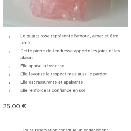
Le quartz rose représente l'amour , aimer et être
aimé
Cette pierre de tendresse apporte les joies et les
plaisirs.
Elle apaise la tristesse
Elle favorise le respect mais aussi le pardon.
Elle est rassurante et apaisante
Elle renforce la confiance en soi
25,00
€
Toute réservation constitue un engagement.