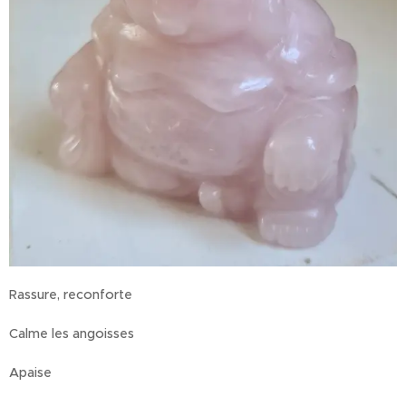
Rassure, reconforte
Calme les angoisses
Apaise