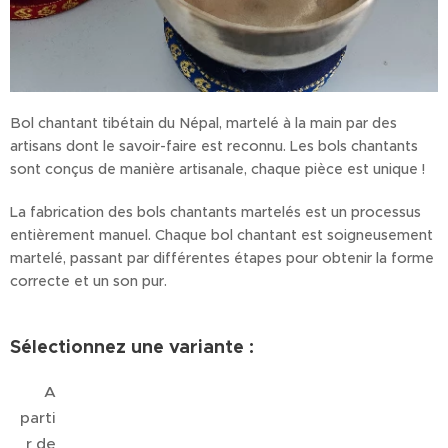
Bol chantant tibétain du Népal, martelé à la main par des
artisans dont le savoir-faire est reconnu. Les bols chantants
sont conçus de manière artisanale, chaque pièce est unique !
La fabrication des bols chantants martelés est un processus
entièrement manuel. Chaque bol chantant est soigneusement
martelé, passant par différentes étapes pour obtenir la forme
correcte et un son pur.
Sélectionnez une variante :
A
parti
r de