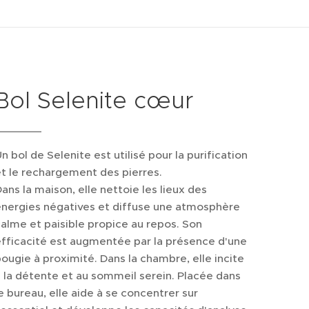
Bol Selenite cœur
n bol de Selenite est utilisé pour la purification
t le rechargement des pierres.
ans la maison, elle nettoie les lieux des
énergies négatives et diffuse une atmosphère
alme et paisible propice au repos. Son
fficacité est augmentée par la présence d'une
ougie à proximité. Dans la chambre, elle incite
 la détente et au sommeil serein. Placée dans
e bureau, elle aide à se concentrer sur