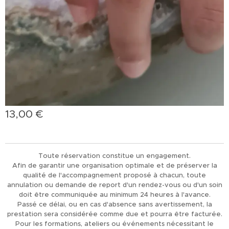
13,00
€
Toute réservation constitue un engagement.
Afin de garantir une organisation optimale et de préserver la
qualité de l'accompagnement proposé à chacun, toute
annulation ou demande de report d'un rendez-vous ou d'un soin
doit être communiquée au minimum 24 heures à l'avance.
Passé ce délai, ou en cas d'absence sans avertissement, la
prestation sera considérée comme due et pourra être facturée.
Pour les formations, ateliers ou événements nécessitant le