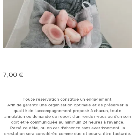
7,00
€
Toute réservation constitue un engagement.
Afin de garantir une organisation optimale et de préserver la
qualité de l'accompagnement proposé à chacun, toute
annulation ou demande de report d'un rendez-vous ou d'un soin
doit être communiquée au minimum 24 heures à l'avance.
Passé ce délai, ou en cas d'absence sans avertissement, la
prestation sera considérée comme due et pourra être facturée.