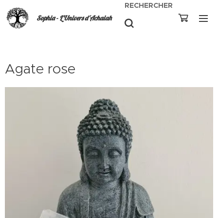
RECHERCHER
Sophia - L'Univers d'Achaiah
Agate rose